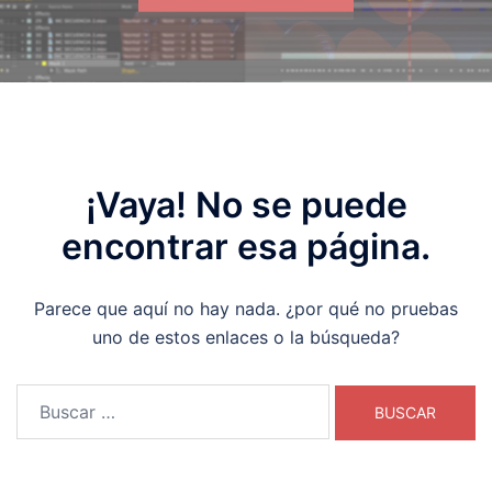
¡Vaya! No se puede
encontrar esa página.
Parece que aquí no hay nada. ¿por qué no pruebas
uno de estos enlaces o la búsqueda?
Buscar: