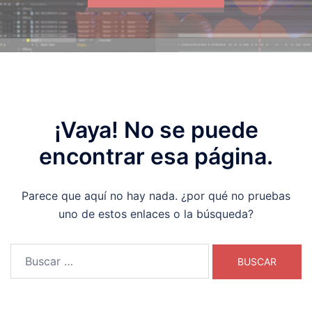
¡Vaya! No se puede
encontrar esa página.
Parece que aquí no hay nada. ¿por qué no pruebas
uno de estos enlaces o la búsqueda?
Buscar: