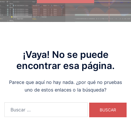
¡Vaya! No se puede
encontrar esa página.
Parece que aquí no hay nada. ¿por qué no pruebas
uno de estos enlaces o la búsqueda?
Buscar: